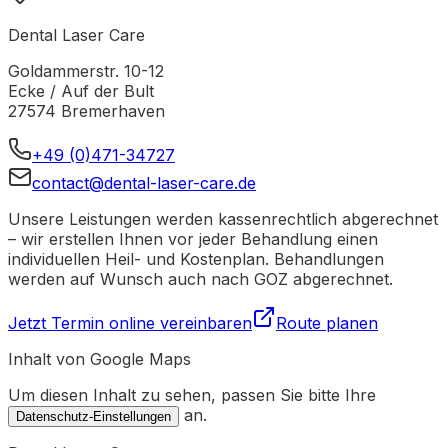
Dental Laser Care
Goldammerstr. 10-12
Ecke / Auf der Bult
27574
Bremerhaven
+49 (0)471-34727
contact@dental-laser-care.de
Unsere Leistungen werden kassenrechtlich abgerechnet
– wir erstellen Ihnen vor jeder Behandlung einen
individuellen Heil- und Kostenplan. Behandlungen
werden auf Wunsch auch nach GOZ abgerechnet.
Jetzt Termin online vereinbaren
Route planen
Inhalt von
Google Maps
Um diesen Inhalt zu sehen, passen Sie bitte Ihre
an.
Datenschutz-Einstellungen