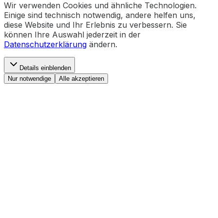
Wir verwenden Cookies und ähnliche Technologien.
Einige sind technisch notwendig, andere helfen uns,
diese Website und Ihr Erlebnis zu verbessern. Sie
können Ihre Auswahl jederzeit in der
Datenschutzerklärung
ändern.
Details einblenden
Nur notwendige
Alle akzeptieren